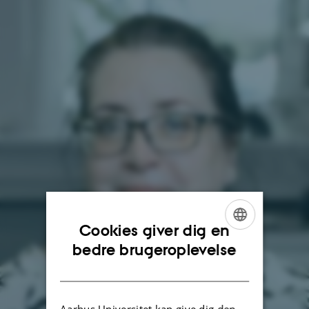
Cookies giver dig en
ENGLISH
bedre brugeroplevelse
DANISH