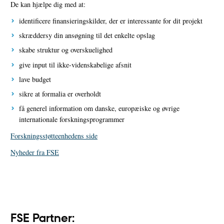
De kan hjælpe dig med at:
identificere finansieringskilder, der er interessante for dit projekt
skræddersy din ansøgning til det enkelte opslag
skabe struktur og overskuelighed
give input til ikke-videnskabelige afsnit
lave budget
sikre at formalia er overholdt
få generel information om danske, europæiske og øvrige
internationale forskningsprogrammer
Forskningsstøtteenhedens side
Nyheder fra FSE
FSE Partner: